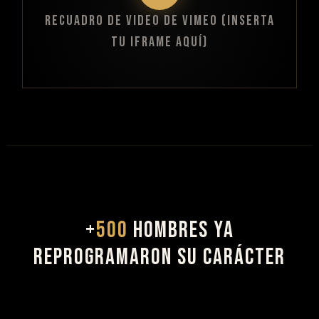
RECUADRO DE VIDEO DE VIMEO (INSERTA
TU IFRAME AQUÍ)
+
500
HOMBRES YA
REPROGRAMARON SU CARÁCTER