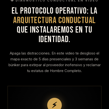
👁️ DIAGNÓSTICO CONDUCTUAL EN VIDEO
EL PROTOCOLO OPERATIVO: LA
ARQUITECTURA CONDUCTUAL
QUE INSTALAREMOS EN TU
IDENTIDAD.
Apaga las distracciones. En este video te desgloso el
mapa exacto de 5 días presenciales y 3 semanas de
búnker para extirpar al proveedor inofensivo y reclamar
tu estatus de Hombre Completo.
⚡