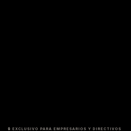
🔒 EXCLUSIVO PARA EMPRESARIOS Y DIRECTIVOS