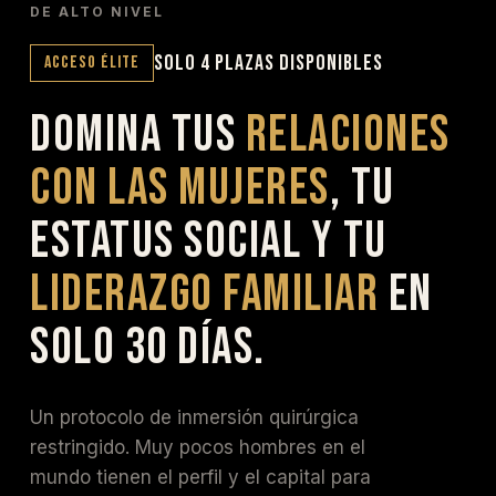
DE ALTO NIVEL
SOLO 4 PLAZAS DISPONIBLES
ACCESO ÉLITE
DOMINA TUS
RELACIONES
CON LAS MUJERES
, TU
ESTATUS SOCIAL Y TU
LIDERAZGO FAMILIAR
EN
SOLO 30 DÍAS.
Un protocolo de inmersión quirúrgica
restringido. Muy pocos hombres en el
mundo tienen el perfil y el capital para