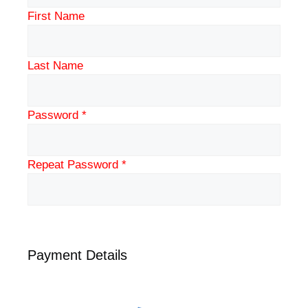
First Name
Last Name
Password *
Repeat Password *
Payment Details