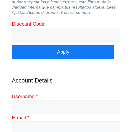
dudar o repetir los mismos errores, este libro te da la
claridad interna que cambia tus resultados afuera. Lees.
Ajustas. Actúas diferente. Y eso… se nota.
Discount Code:
Account Details
Username *
E-mail *