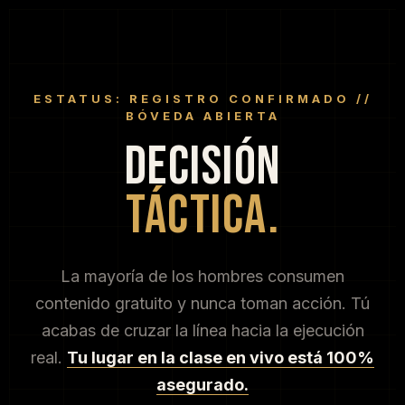
ESTATUS: REGISTRO CONFIRMADO //
BÓVEDA ABIERTA
DECISIÓN
TÁCTICA.
La mayoría de los hombres consumen
contenido gratuito y nunca toman acción. Tú
acabas de cruzar la línea hacia la ejecución
real.
Tu lugar en la clase en vivo está 100%
asegurado.