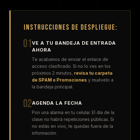
INSTRUCCIONES DE DESPLIEGUE:
01
VE A TU BANDEJA DE ENTRADA
AHORA
Te acabamos de enviar el enlace de
acceso clasificado. Si no lo ves en los
próximos 2 minutos,
revisa tu carpeta
de SPAM o Promociones
y muévelo a
la bandeja principal.
02
AGENDA LA FECHA
Pon una alarma en tu celular. El día de la
clase no habrá repeticiones públicas. Si
no estás en vivo, te quedas fuera de la
información.