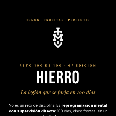
HONOS · PROBITAS · PERFECTIO
RETO 100 DE 100 - 6ª EDICIÓN
HIERRO
La legión que se forja en 100 días
No es un reto de disciplina. Es
reprogramación mental
con supervisión directa
: 100 días, cinco frentes, sin un