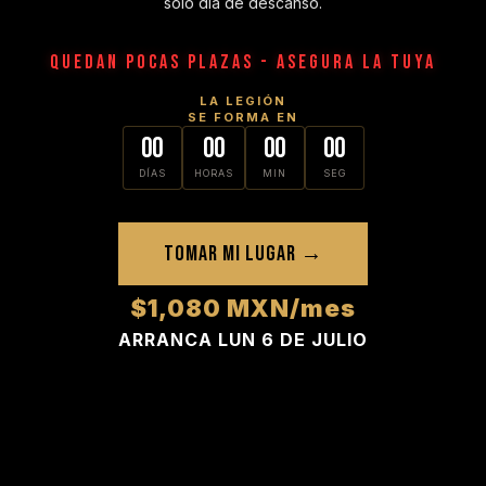
solo día de descanso.
QUEDAN POCAS PLAZAS - ASEGURA LA TUYA
LA LEGIÓN
SE FORMA EN
00
00
00
00
DÍAS
HORAS
MIN
SEG
TOMAR MI LUGAR →
$1,080 MXN/mes
ARRANCA LUN 6 DE JULIO