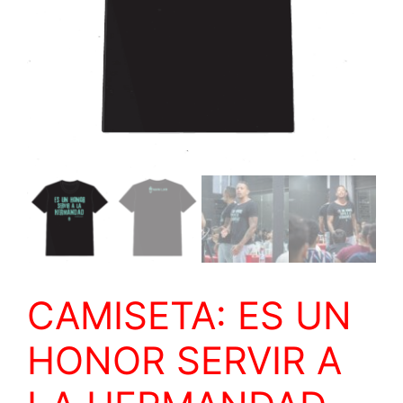
CAMISETA: ES UN
HONOR SERVIR A