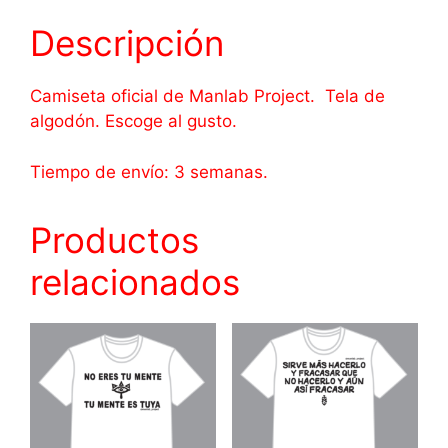
cantidad
Descripción
Camiseta oficial de Manlab Project. Tela de
algodón. Escoge al gusto.
Tiempo de envío: 3 semanas.
Productos
relacionados