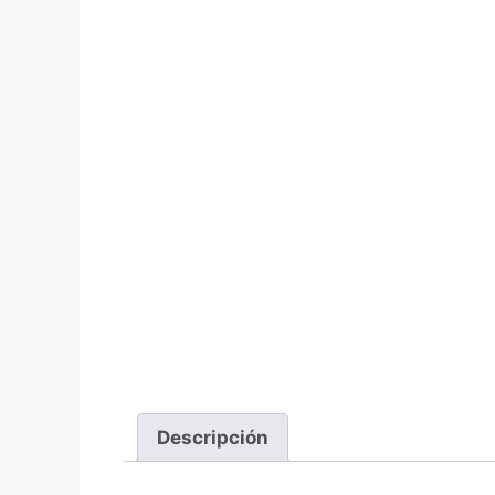
Descripción