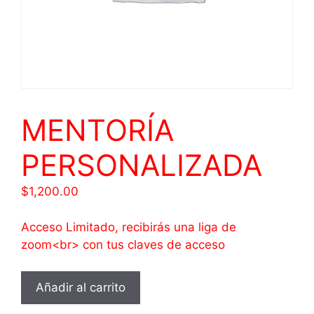
MENTORÍA
PERSONALIZADA
$
1,200.00
Acceso Limitado, recibirás una liga de
zoom<br> con tus claves de acceso
MENTORÍA
Añadir al carrito
PERSONALIZADA