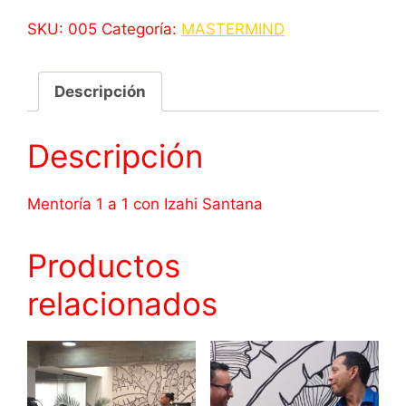
cantidad
SKU:
005
Categoría:
MASTERMIND
Descripción
Descripción
Mentoría 1 a 1 con Izahi Santana
Productos
relacionados