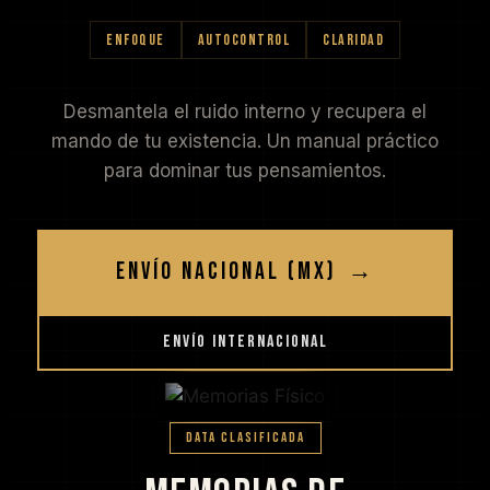
ENFOQUE
AUTOCONTROL
CLARIDAD
Desmantela el ruido interno y recupera el
mando de tu existencia. Un manual práctico
para dominar tus pensamientos.
ENVÍO NACIONAL (MX)
→
ENVÍO INTERNACIONAL
DATA CLASIFICADA