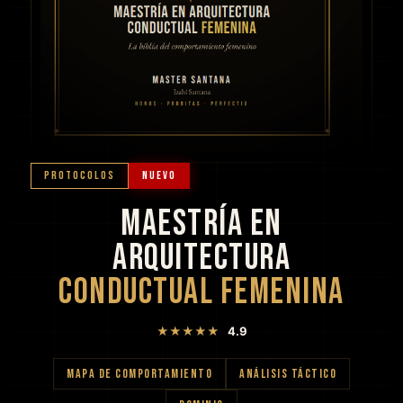
PROTOCOLOS
NUEVO
MAESTRÍA EN
ARQUITECTURA
CONDUCTUAL FEMENINA
★★★★★
4.9
MAPA DE COMPORTAMIENTO
ANÁLISIS TÁCTICO