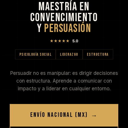
MAESTRÍA EN
CONVENCIMIENTO
Y
PERSUASIÓN
★★★★★
5.0
PSICOLOGÍA SOCIAL
LIDERAZGO
ESTRUCTURA
Persuadir no es manipular: es dirigir decisiones
con estructura. Aprende a comunicar con
impacto y a liderar en cualquier entorno.
ENVÍO NACIONAL (MX)
→