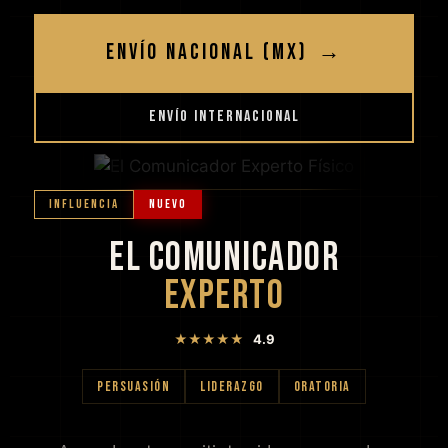
ENVÍO NACIONAL (MX)
→
ENVÍO INTERNACIONAL
INFLUENCIA
NUEVO
EL COMUNICADOR
EXPERTO
★★★★★
4.9
PERSUASIÓN
LIDERAZGO
ORATORIA