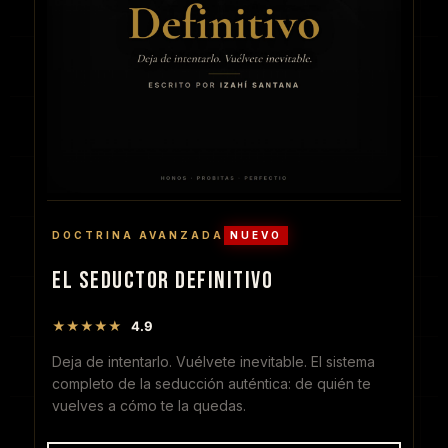
DOCTRINA AVANZADA
NUEVO
EL SEDUCTOR DEFINITIVO
★★★★★
4.9
Deja de intentarlo. Vuélvete inevitable. El sistema
completo de la seducción auténtica: de quién te
vuelves a cómo te la quedas.