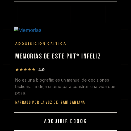
ADQUISICIÓN CRÍTICA
MEMORIAS DE ESTE PUT* INFELIZ
★★★★★
4.9
No es una biografía: es un manual de decisiones
tácticas. Te deja criterio para construir una vida que
pesa.
Narrado por la voz de Izahí Santana
ADQUIRIR EBOOK