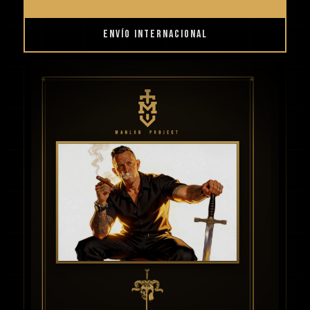
ENVÍO INTERNACIONAL