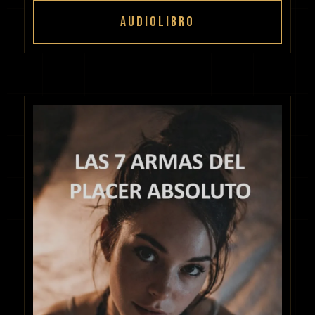
AUDIOLIBRO