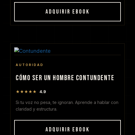
ADQUIRIR EBOOK
AUTORIDAD
CÓMO SER UN HOMBRE CONTUNDENTE
★★★★★
4.9
Si tu voz no pesa, te ignoran. Aprende a hablar con
claridad y estructura.
ADQUIRIR EBOOK