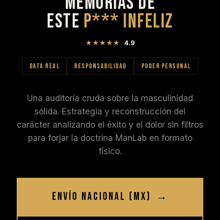
MEMORIAS DE
ESTE
P*** INFELIZ
★★★★★
4.9
DATA REAL
RESPONSABILIDAD
PODER PERSONAL
Una auditoría cruda sobre la masculinidad
sólida. Estrategia y reconstrucción del
carácter analizando el éxito y el dolor sin filtros
para forjar la doctrina ManLab en formato
físico.
ENVÍO NACIONAL (MX)
→