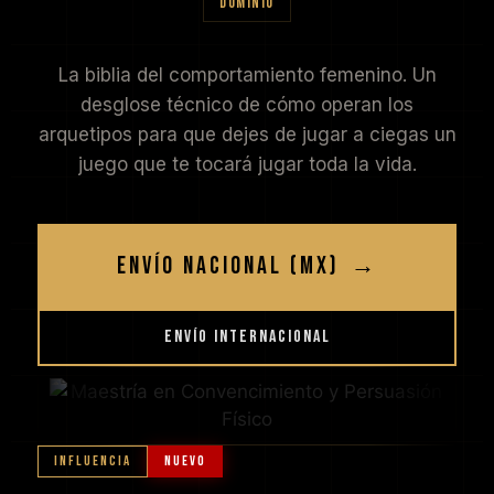
DOMINIO
La biblia del comportamiento femenino. Un
desglose técnico de cómo operan los
arquetipos para que dejes de jugar a ciegas un
juego que te tocará jugar toda la vida.
ENVÍO NACIONAL (MX)
→
ENVÍO INTERNACIONAL
INFLUENCIA
NUEVO