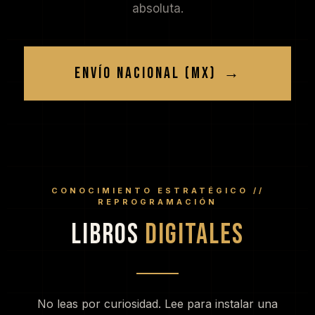
absoluta.
ENVÍO NACIONAL (MX)
→
CONOCIMIENTO ESTRATÉGICO //
REPROGRAMACIÓN
LIBROS
DIGITALES
No leas por curiosidad. Lee para instalar una