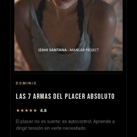
DOMINIO
LAS 7 ARMAS DEL PLACER ABSOLUTO
★★★★★
4.8
El placer no es suerte: es autocontrol. Aprende a
dirigir tensión sin verte necesitado.