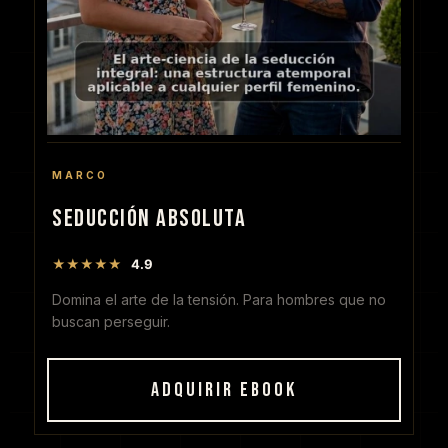
MARCO
SEDUCCIÓN ABSOLUTA
★★★★★
4.9
Domina el arte de la tensión. Para hombres que no
buscan perseguir.
ADQUIRIR EBOOK