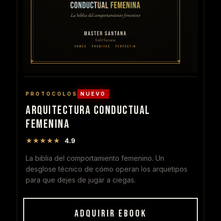
PROTOCOLOS
NUEVO
ARQUITECTURA CONDUCTUAL
FEMENINA
★★★★★
4.9
La biblia del comportamiento femenino. Un
desglose técnico de cómo operan los arquetipos
para que dejes de jugar a ciegas.
ADQUIRIR EBOOK