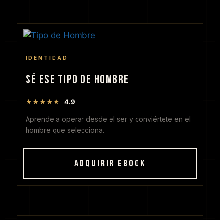
IDENTIDAD
SÉ ESE TIPO DE HOMBRE
★★★★★
4.9
Aprende a operar desde el ser y conviértete en el
hombre que selecciona.
ADQUIRIR EBOOK