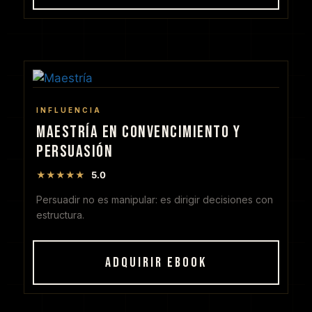
INFLUENCIA
MAESTRÍA EN CONVENCIMIENTO Y
PERSUASIÓN
★★★★★
5.0
Persuadir no es manipular: es dirigir decisiones con
estructura.
ADQUIRIR EBOOK