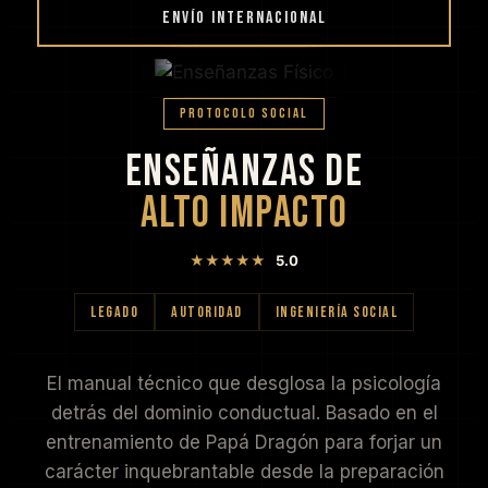
ENVÍO INTERNACIONAL
PROTOCOLO SOCIAL
ENSEÑANZAS DE
ALTO IMPACTO
★★★★★
5.0
LEGADO
AUTORIDAD
INGENIERÍA SOCIAL
El manual técnico que desglosa la psicología
detrás del dominio conductual. Basado en el
entrenamiento de Papá Dragón para forjar un
carácter inquebrantable desde la preparación