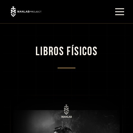
LIBROS FÍSICOS