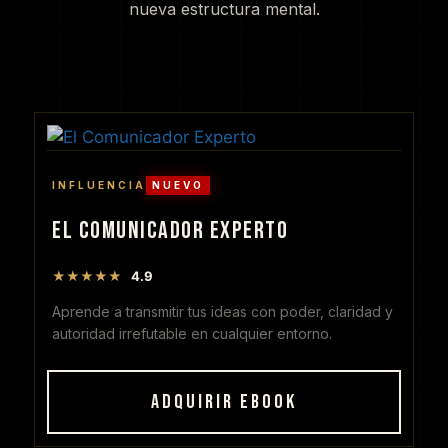
nueva estructura mental.
INFLUENCIA
NUEVO
EL COMUNICADOR EXPERTO
★★★★★
4.9
Aprende a transmitir tus ideas con poder, claridad y
autoridad irrefutable en cualquier entorno.
ADQUIRIR EBOOK