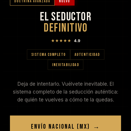
DOCTRINA AVANZADA
NUEVO
EL SEDUCTOR
DEFINITIVO
★★★★★
4.9
SISTEMA COMPLETO
AUTENTICIDAD
INEVITABILIDAD
Deja de intentarlo. Vuélvete inevitable. El
sistema completo de la seducción auténtica:
de quién te vuelves a cómo te la quedas.
ENVÍO NACIONAL (MX)
→