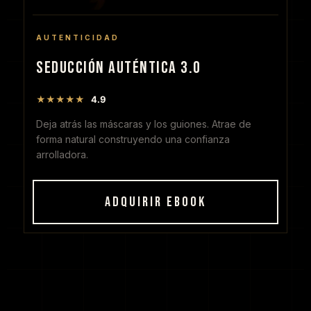
AUTENTICIDAD
SEDUCCIÓN AUTÉNTICA 3.0
★★★★★
4.9
Deja atrás las máscaras y los guiones. Atrae de
forma natural construyendo una confianza
arrolladora.
ADQUIRIR EBOOK