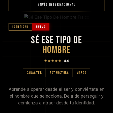
ENVÍO INTERNACIONAL
IDENTIDAD
NUEVO
SÉ ESE TIPO DE
HOMBRE
★★★★★
4.9
CARÁCTER
ESTRUCTURA
MARCO
Aprende a operar desde el ser y conviértete en
el hombre que selecciona. Deja de perseguir y
comienza a atraer desde tu identidad.